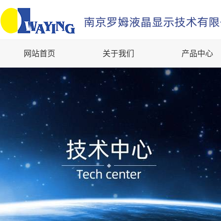
网站首页
关于我们
产品中心