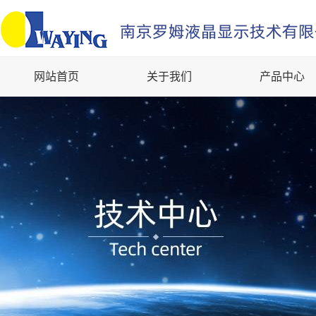
网站首页
关于我们
产品中心