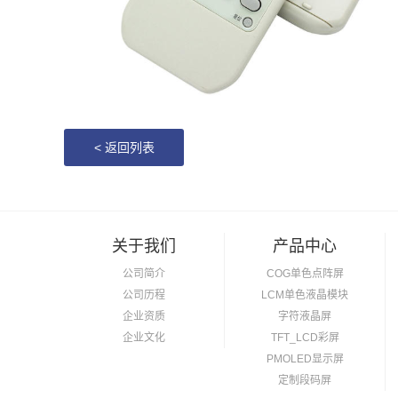
<
返回列表
关于我们
产品中心
公司简介
COG单色点阵屏
公司历程
LCM单色液晶模块
企业资质
字符液晶屏
企业文化
TFT_LCD彩屏
PMOLED显示屏
定制段码屏