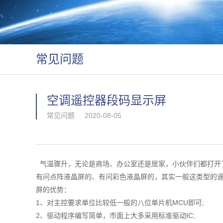
常见问题
空调遥控器段码显示屏
常见问题
2020-08-05
气温骤升，无论是商场、办公室还是居家，小伙伴们都打开
有问点阵液晶屏的、有问彩色液晶屏的，其实一般这类型的
屏的优势：
1、对主控要求单位比较低一般的八位单片机MCU即可;
2、驱动程序编写简单，市面上大多采用标准驱动IC;