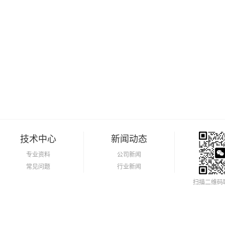
技术中心
新闻动态
专业资料
公司新闻
常见问题
行业新闻
扫描二维码