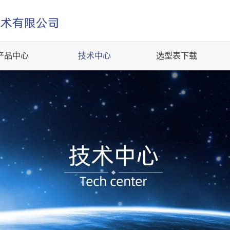
产品中心
技术中心
选型表下载