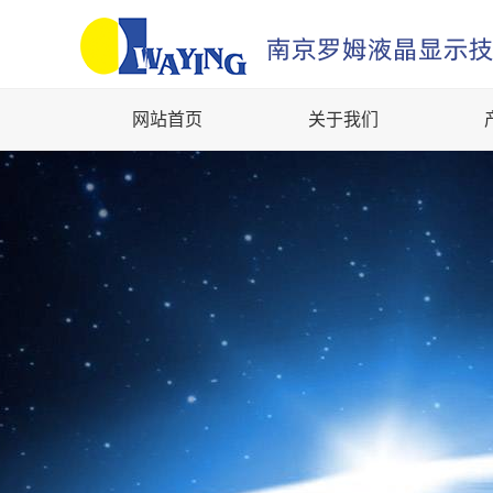
网站首页
关于我们