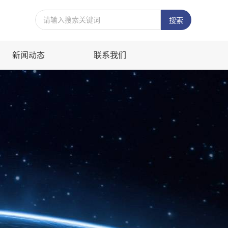
新闻动态
联系我们