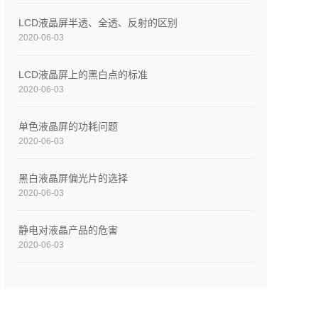
LCD液晶屏半透、全透、反射的区别
2020-06-03
LCD液晶屏上的黑白点的标准
2020-06-03
单色液晶屏的功耗问题
2020-06-03
黑白液晶屏偏光片的选择
2020-06-03
静电对液晶产品的危害
2020-06-03