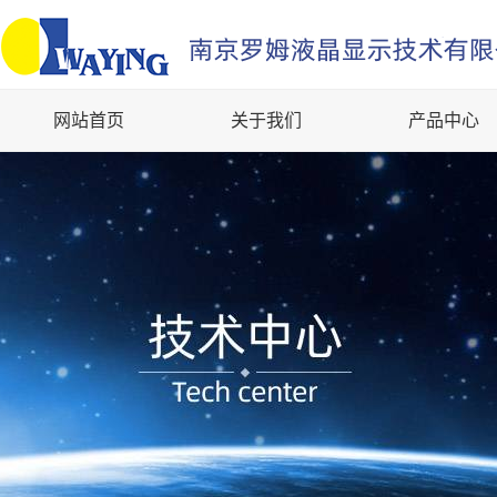
网站首页
关于我们
产品中心