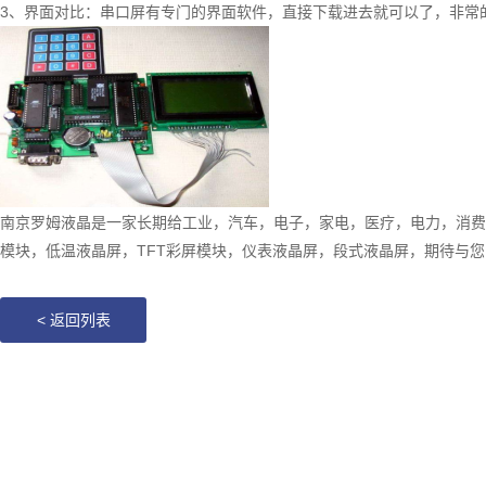
3、界面对比：串口屏有专门的界面软件，直接下载进去就可以了，非常
南京罗姆液晶是一家长期给工业，汽车，电子，家电，医疗，电力，消费
模块，低温液晶屏，TFT彩屏模块，仪表液晶屏，段式液晶屏，期待与您
<
返回列表