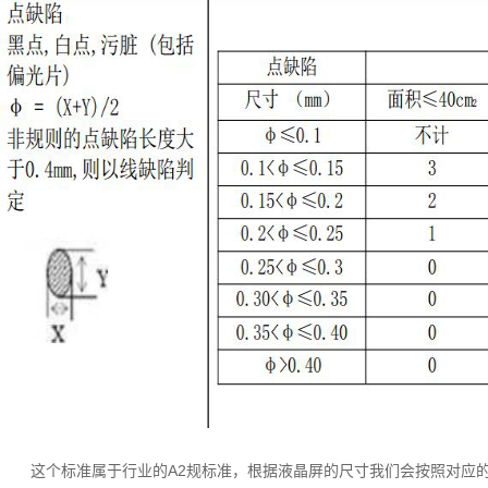
这个标准属于行业的
A2
规标准，根据液晶屏的尺寸我们会按照对应