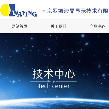
网站首页
关于我们
产品中心