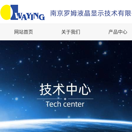
网站首页
关于我们
产品中心