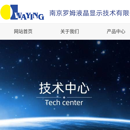
网站首页
关于我们
产品中心