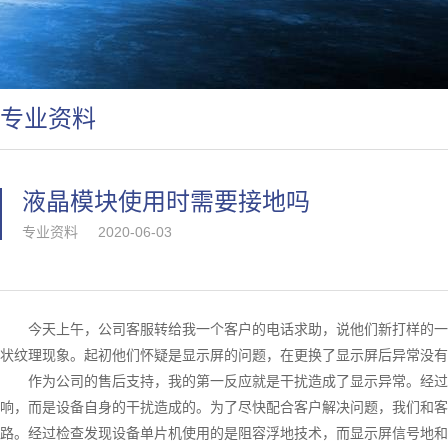
专业资料
液晶模块使用时需要接地吗
专业资料
2020-06-03
今天上午，公司客服转给我一个客户的电话求助，说他们新打样的一
状纹理现象。起初他们怀疑是显示屏的问题，在更换了显示屏后异常没有
作为公司的售后支持，我的第一反应就是干扰造成了显示异常。经过
响，而是设备自身的干扰造成的。为了尽快配合客户解决问题，我们和客
路。经过检查发现设备单片机使用的是阻容浮地技术，而显示屏信号地和