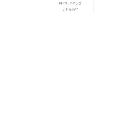
PMOLED显示屏
定制段码屏