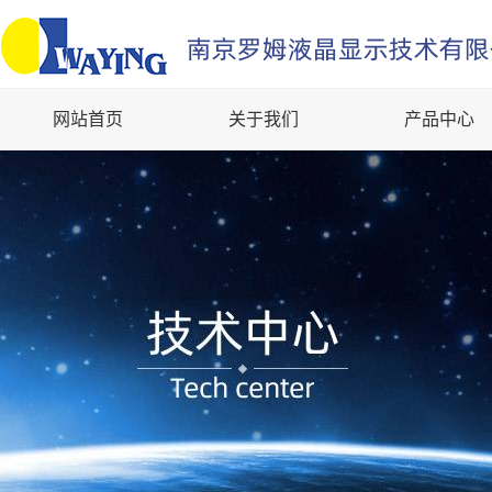
网站首页
关于我们
产品中心