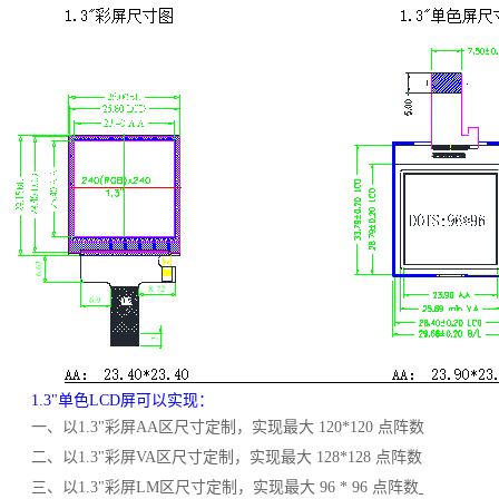
1.3"单色LCD屏可以实现：
一、
以
1.3"彩屏AA区尺寸定制，实现最大
120*120 点阵数
二、
以
1.3"彩屏VA区尺寸定制，实现最大
128*128 点阵数
三、
以
1.3"彩屏LM区尺寸定制，实现最大
96 * 96 点阵数