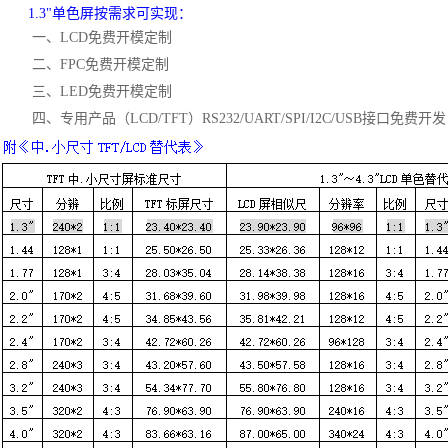
1.3"单色屏按需求可实现：
一、
LCD免费开模定制
二、
FPC免费开模定制
三、
LED免费开模定制
四、
专用产品（
LCD/TFT）RS232/UART/SPI/I2C/USB接口免费开发