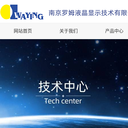
网站首页
关于我们
产品中心