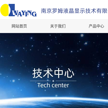
网站首页
关于我们
产品中心