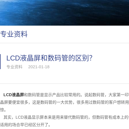
专业资料
LCD液晶屏和数码管的区别？
专业资料
2021-01-18
LCD液晶屏
和数码管是显示产品比较常用的。说起数码管，大家第一印
晶屏要便宜很多，这是数码管的一大优势，很多用过数码管的客户想转用L
惊。
其实，LCD液晶显示屏本来是用来替代数码管的，但数码管有成本上的
适用的场合早已经区分开了。