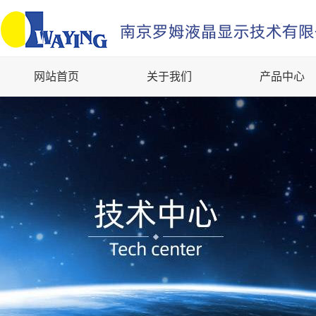
网站首页
关于我们
产品中心