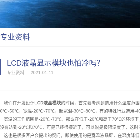
专业资料
LCD液晶显示模块也怕冷吗？
专业资料
2021-01-11
我们在开发设计
LCD液晶模块
的时候，首先要考虑到选用什么温度范围的
0℃~50℃，宽温-20℃~70℃，超宽温-30℃~80℃，有的特殊行业选用
宽温的工作范围是-20℃~70℃，那么在低于-20℃和高于70℃的环境
没有达到-20℃和70℃，可是已经很接近了，可以说是极限温度了，这
这也是很多客户会提出的疑问，即使使用的是宽温液晶屏，在温度降低