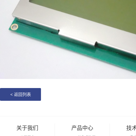
<
返回列表
关于我们
产品中心
技