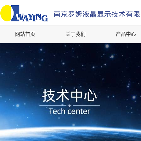
网站首页
关于我们
产品中心