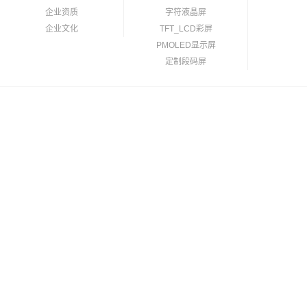
企业资质
字符液晶屏
企业文化
TFT_LCD彩屏
PMOLED显示屏
定制段码屏