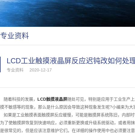
专业资料
LCD工业触摸液晶屏反应迟钝改如何处
专业资料
2020-12-17
随着科技的发展，
LCD触摸液晶屏
随处可见，特别是应用于工业生产上
摸不敏感等的现象，那么是什么原因会导致这种现象发生呢?小编来为大
如果是工业触摸表面触摸屏反应缓慢，可能是触摸屏系统陈旧，内部时
为了使触摸屏恢复到快速响应，必须重新更换或升级系统驱动，或者用抹
是很常见的，但是应该注意维护它们。在详细的操作使用中也必须要注意