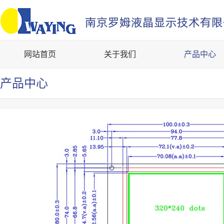
网站首页
关于我们
产品中心
产品中心