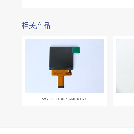
相关产品
WYTG0130P1-NFX167