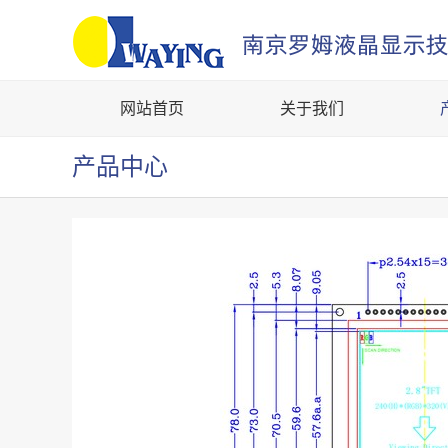
网站首页
关于我们
产品中心