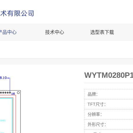
产品中心
技术中心
选型表下载
WYTM0280P1
品牌：
TFT尺寸：
分辨率：
外形尺寸：