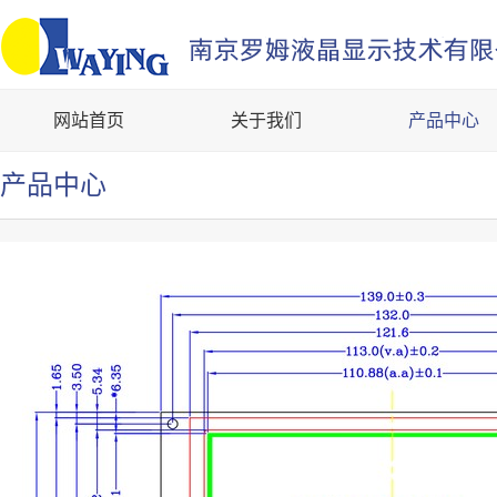
网站首页
关于我们
产品中心
产品中心