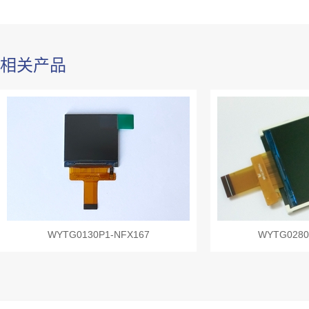
相关产品
WYTG0130P1-NFX167
WYTG0280