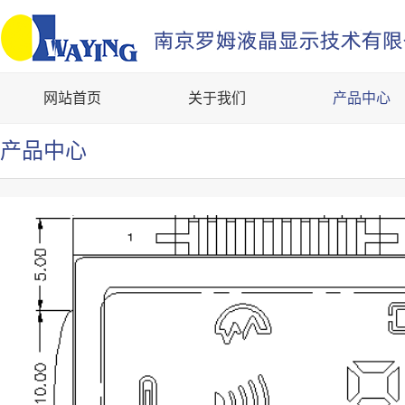
网站首页
关于我们
产品中心
产品中心