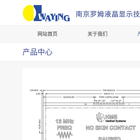
网站首页
关于我们
产品中心