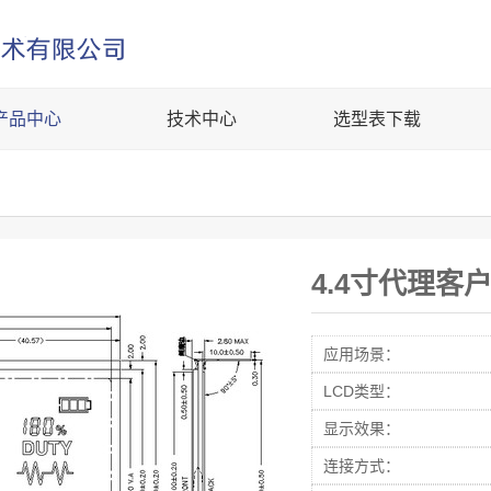
产品中心
技术中心
选型表下载
4.4寸代理客
应用场景：
LCD类型：
显示效果：
连接方式：