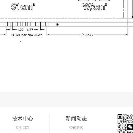
技术中心
新闻动态
专业资料
公司新闻