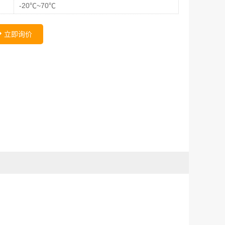
-20℃~70℃
立即询价