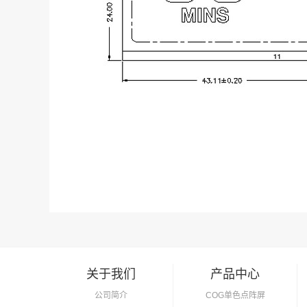
关于我们
产品中心
公司简介
COG单色点阵屏