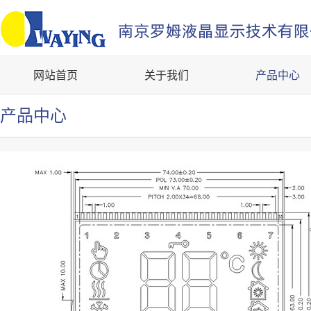
网站首页
关于我们
产品中心
产品中心