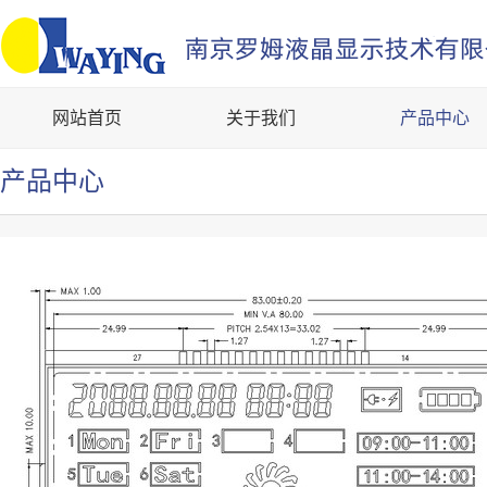
网站首页
关于我们
产品中心
产品中心