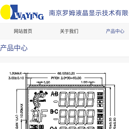
网站首页
关于我们
产品中心
产品中心