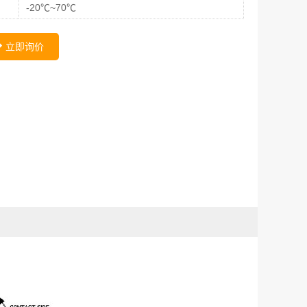
-20℃~70℃
立即询价