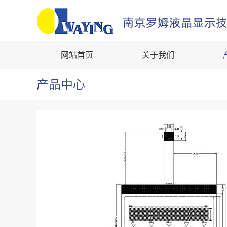
网站首页
关于我们
产品中心