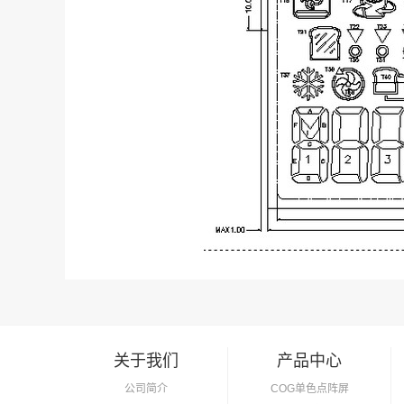
关于我们
产品中心
公司简介
COG单色点阵屏