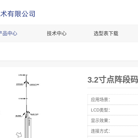
产品中心
技术中心
选型表下载
3.2寸点阵段
应用场景：
LCD类型：
显示效果：
连接方式：