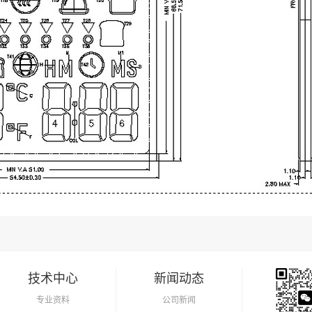
技术中心
新闻动态
专业资料
公司新闻