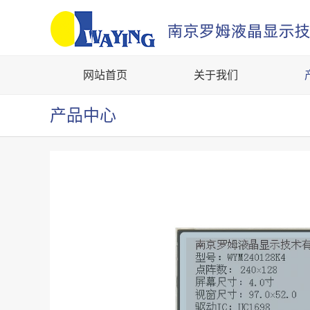
网站首页
关于我们
产品中心