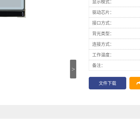
显示模式：
驱动芯片：
接口方式：
背光类型：
连接方式：
工作温度：
备注：
>
文件下载