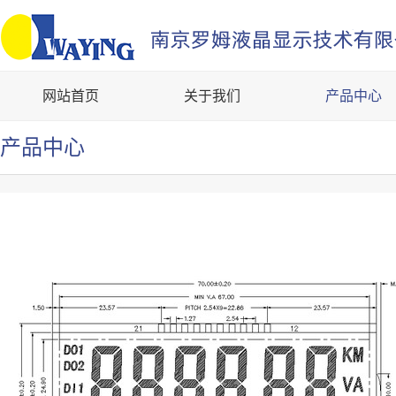
网站首页
关于我们
产品中心
产品中心