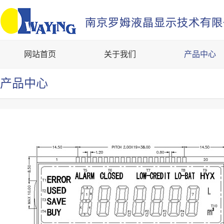
网站首页
关于我们
产品中心
产品中心