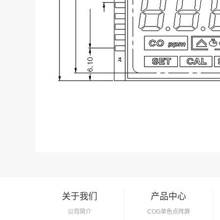
关于我们
产品中心
公司简介
COG单色点阵屏