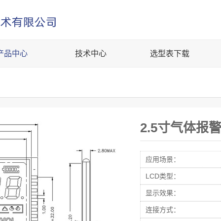
产品中心
技术中心
选型表下载
2.5寸气体报
应用场景：
LCD类型：
显示效果：
连接方式：