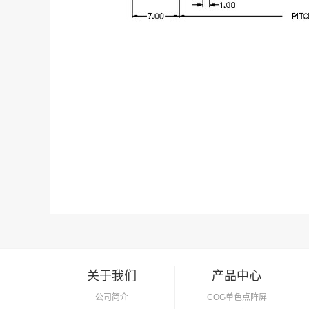
关于我们
产品中心
公司简介
COG单色点阵屏