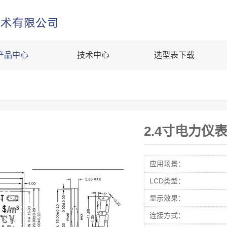
产品中心
技术中心
选型表下载
2.4寸电力仪
应用场景：
LCD类型：
显示效果：
连接方式：