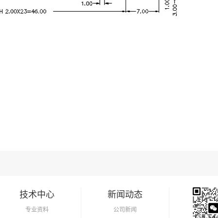
技术中心
新闻动态
专业资料
公司新闻