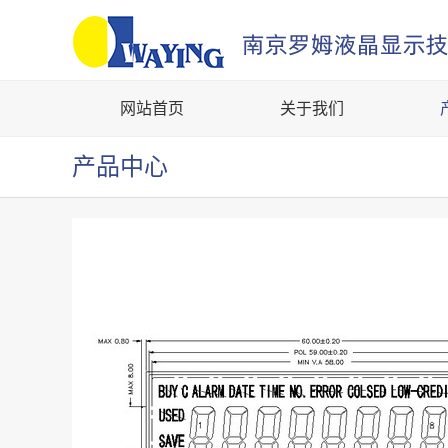
网站首页
关于我们
产品中心