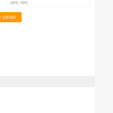
-20℃~70℃
立即询价