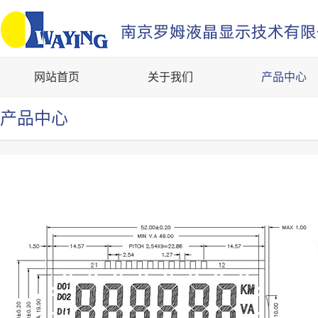
网站首页
关于我们
产品中心
产品中心