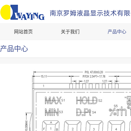
网站首页
关于我们
产品中心
产品中心