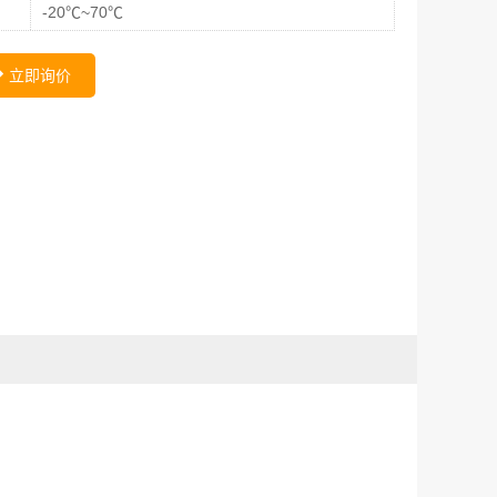
-20℃~70℃
立即询价