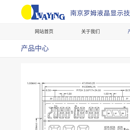
网站首页
关于我们
产品中心