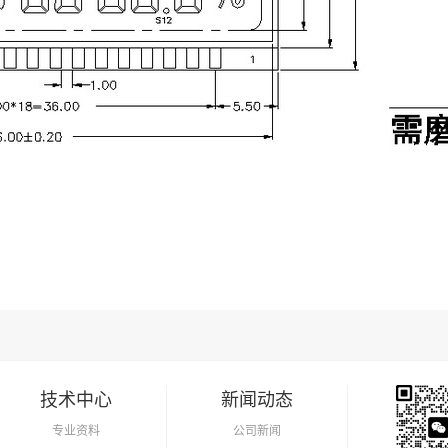
技术中心
新闻动态
专业资料
公司新闻