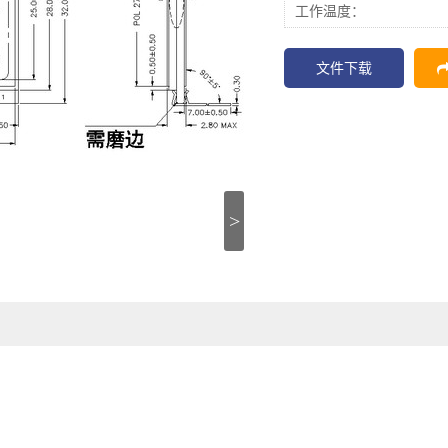
工作温度：
文件下载
>