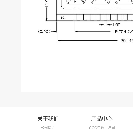
关于我们
产品中心
公司简介
COG单色点阵屏