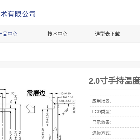
产品中心
技术中心
选型表下载
2.0寸手持温
应用场景：
LCD类型：
显示效果：
连接方式：