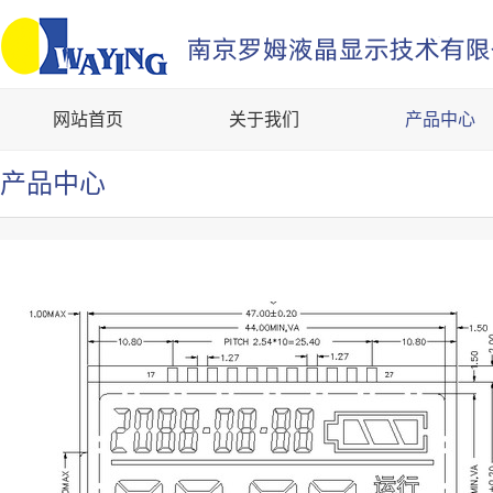
网站首页
关于我们
产品中心
产品中心