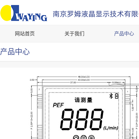
网站首页
关于我们
产品中心
产品中心