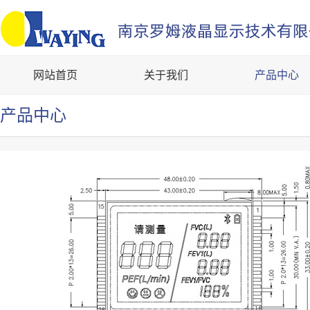
网站首页
关于我们
产品中心
产品中心