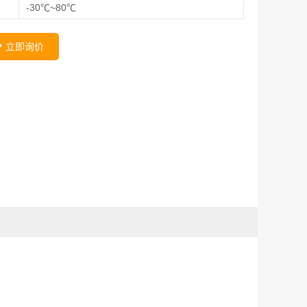
-30℃~80℃
立即询价