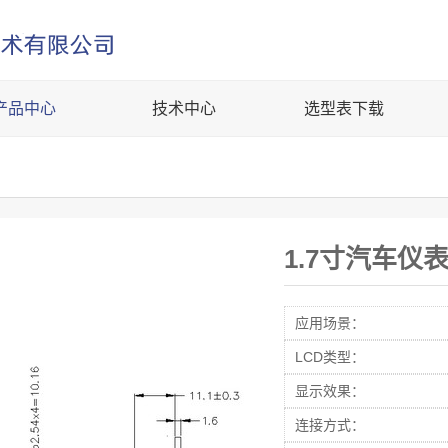
产品中心
技术中心
选型表下载
1.7寸汽车仪
应用场景：
LCD类型：
显示效果：
连接方式：