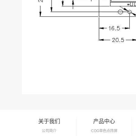
关于我们
产品中心
公司简介
COG单色点阵屏