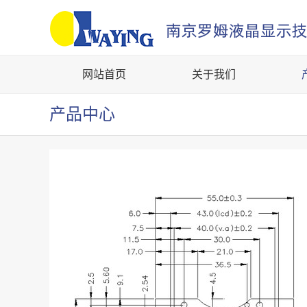
网站首页
关于我们
产品中心