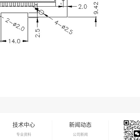
技术中心
新闻动态
专业资料
公司新闻