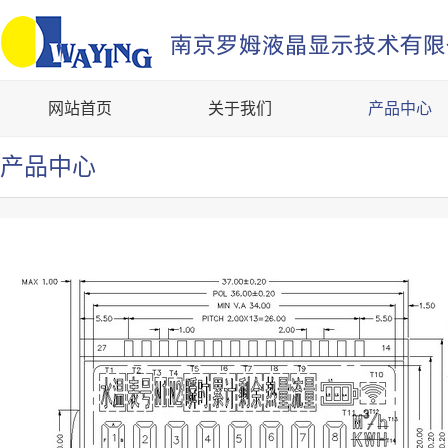
网站首页
关于我们
产品中心
产品中心