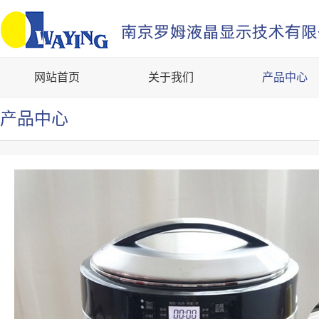
网站首页
关于我们
产品中心
产品中心