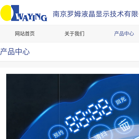
网站首页
关于我们
产品中心
产品中心