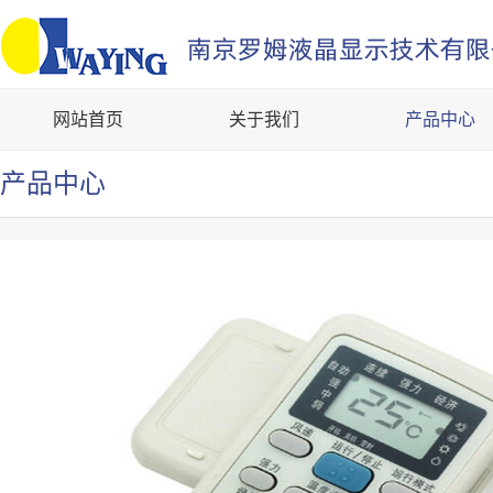
网站首页
关于我们
产品中心
产品中心