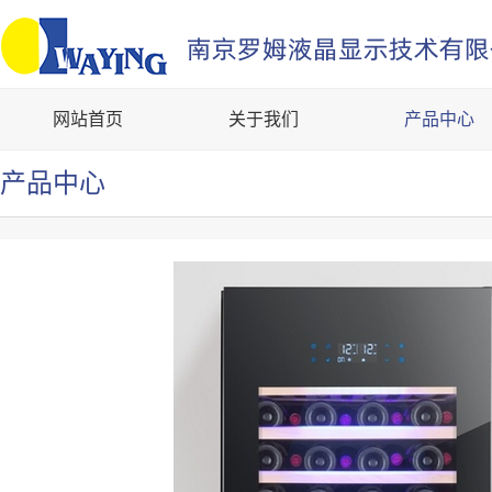
网站首页
关于我们
产品中心
产品中心