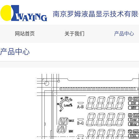
网站首页
关于我们
产品中心
产品中心