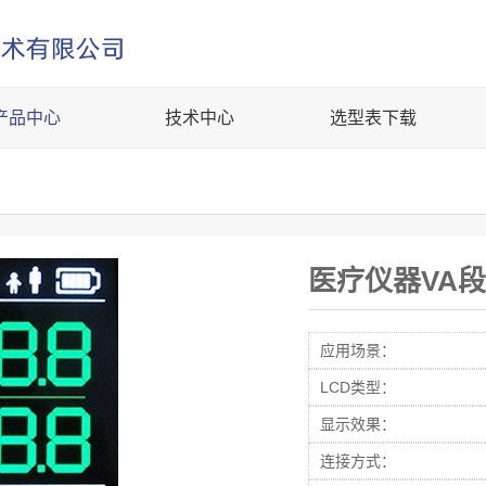
产品中心
技术中心
选型表下载
医疗仪器VA
应用场景：
LCD类型：
显示效果：
连接方式：