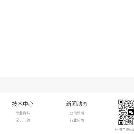
技术中心
新闻动态
专业资料
公司新闻
常见问题
行业新闻
扫描二维码