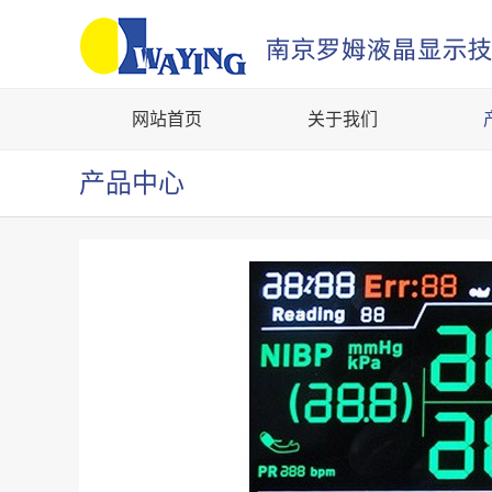
网站首页
关于我们
产品中心