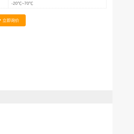
-20℃~70℃
立即询价