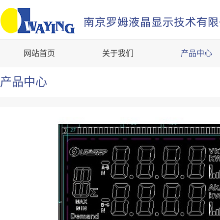
网站首页
关于我们
产品中心
产品中心