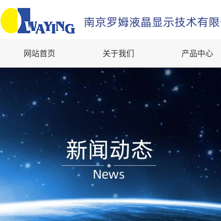
网站首页
关于我们
产品中心