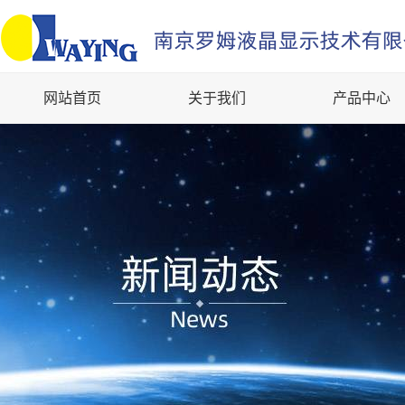
网站首页
关于我们
产品中心