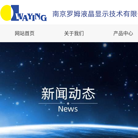
网站首页
关于我们
产品中心